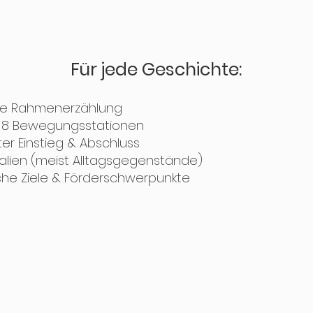
Für jede Geschichte:
lle Rahmenerzählung
 8 Bewegungsstationen
er Einstieg & Abschluss
ialien (meist Alltagsgegenstände)
he Ziele & Förderschwerpunkte