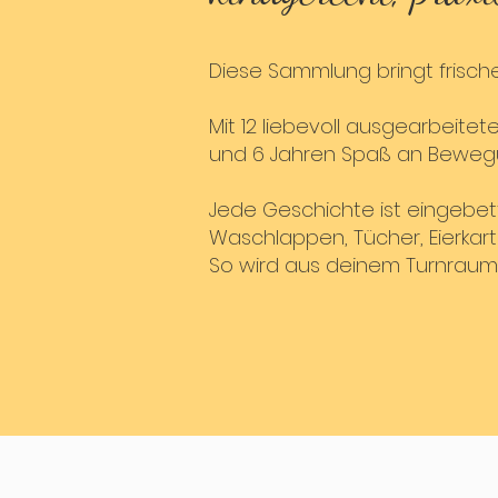
Diese Sammlung bringt frische
Mit 12 liebevoll ausgearbeit
und 6 Jahren Spaß an Bewegun
Jede Geschichte ist eingebette
Waschlappen, Tücher, Eierkar
So wird aus deinem Turnraum 