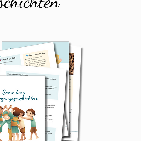
schichten