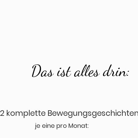
Das ist alles drin:
12 komplette Bewegungsgeschichten
je eine pro Monat: