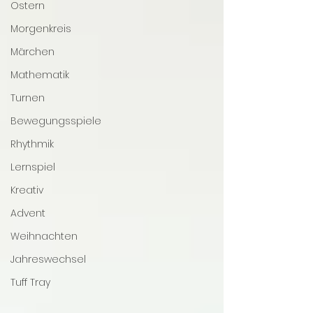
Ostern
Morgenkreis
Märchen
Mathematik
Turnen
Bewegungsspiele
Rhythmik
Lernspiel
Kreativ
Advent
Weihnachten
Jahreswechsel
Tuff Tray