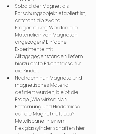
Sobald der Magnet als 
Forschungsobjekt etabliert ist, 
entsteht die zweite 
Fragestellung: Werden alle 
Materialien von Magneten 
angezogen? Einfache 
Experimente mit 
Alltagsgegenständen liefern 
hierzu erste Erkenntnisse für 
die Kinder.
Nachdem nun Magnete und 
magnetisches Material 
definiert wurden, bleibt die 
Frage „Wie wirken sich 
Entfernung und Hindernisse 
auf die Magnetkraft aus? 
Metallspäne in einem 
Plexiglaszylinder schaffen hier 