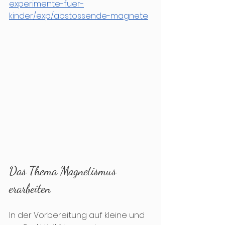
experimente-fuer-
kinder/exp/abstossende-magnete
Das Thema Magnetismus 
erarbeiten
In der Vorbereitung auf kleine und 