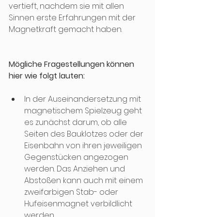
vertieft, nachdem sie mit allen 
Sinnen erste Erfahrungen mit der 
Magnetkraft gemacht haben. 
Mögliche Fragestellungen können 
hier wie folgt lauten:
In der Auseinandersetzung mit 
magnetischem Spielzeug geht 
es zunächst darum, ob alle 
Seiten des Bauklotzes oder der 
Eisenbahn von ihren jeweiligen 
Gegenstücken angezogen 
werden. Das Anziehen und 
Abstoßen kann auch mit einem 
zweifarbigen Stab- oder 
Hufeisenmagnet verbildlicht 
werden.