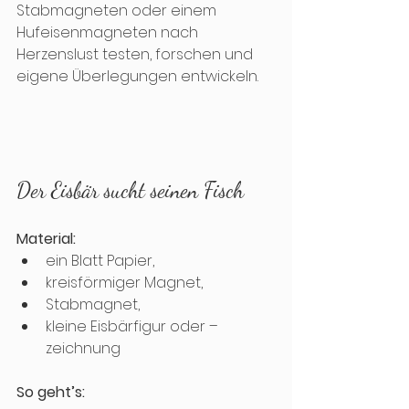
Stabmagneten oder einem 
Hufeisenmagneten nach 
Herzenslust testen, forschen und 
eigene Überlegungen entwickeln. 
Der Eisbär sucht seinen Fisch 
Material: 
ein Blatt Papier, 
kreisförmiger Magnet, 
Stabmagnet, 
kleine Eisbärfigur oder –
zeichnung
So geht’s: