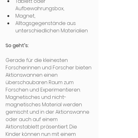
Tablett oder 
Aufbewahrungsbox, 
Magnet, 
Alltagsgegenstände aus 
unterschiedlichen Materialien
So geht’s:
Gerade für die kleinesten 
Forscherinnen und Forscher bieten 
Aktionswannen einen 
überschaubaren Raum zum 
Forschen und Experimentieren. 
Magnetisches und nicht-
magnetisches Material werden 
gemischt und in der Aktionswanne 
oder auch auf einem 
Aktionstablett präsentiert. Die 
Kinder können nun mit einem 