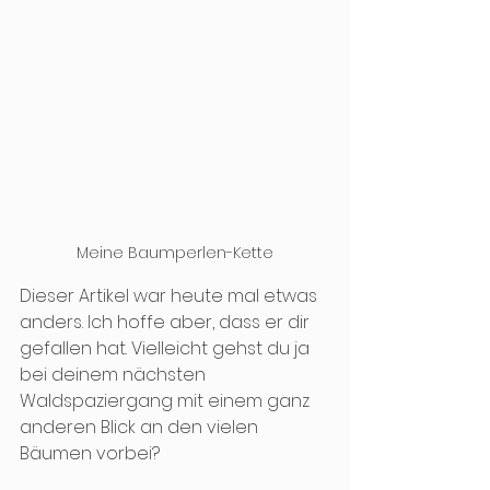
Meine Baumperlen-Kette
Dieser Artikel war heute mal etwas 
anders. Ich hoffe aber, dass er dir 
gefallen hat. Vielleicht gehst du ja 
bei deinem nächsten 
Waldspaziergang mit einem ganz 
anderen Blick an den vielen 
Bäumen vorbei?