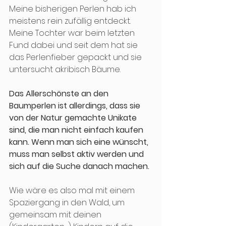
Meine bisherigen Perlen hab ich 
meistens rein zufällig entdeckt. 
Meine Tochter war beim letzten 
Fund dabei und seit dem hat sie 
das Perlenfieber gepackt und sie 
untersucht akribisch Bäume. 
Das Allerschönste an den 
Baumperlen ist allerdings, dass sie 
von der Natur gemachte Unikate 
sind, die man nicht einfach kaufen 
kann. Wenn man sich eine wünscht, 
muss man selbst aktiv werden und 
sich auf die Suche danach machen. 
Wie wäre es also mal mit einem 
Spaziergang in den Wald, um 
gemeinsam mit deinen 