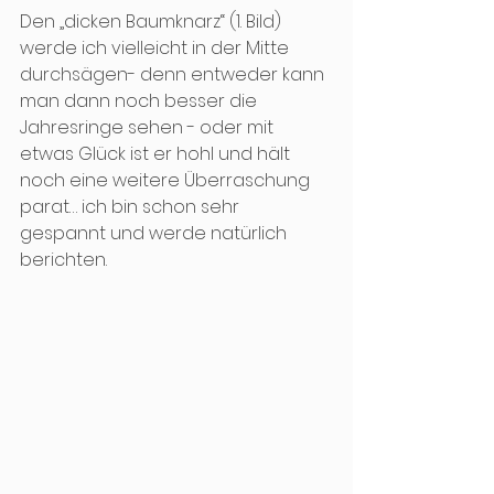
Den „dicken Baumknarz“ (1. Bild) 
werde ich vielleicht in der Mitte 
durchsägen- denn entweder kann 
man dann noch besser die 
Jahresringe sehen - oder mit 
etwas Glück ist er hohl und hält 
noch eine weitere Überraschung 
parat… ich bin schon sehr 
gespannt und werde natürlich 
berichten.