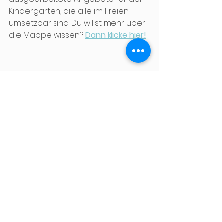
Kindergarten, die alle im Freien 
umsetzbar sind. Du willst mehr über 
die Mappe wissen? 
Dann klicke hier!