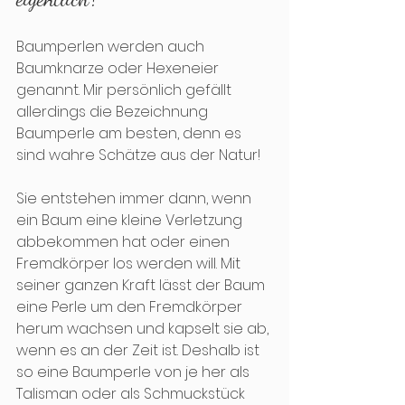
Baumperlen werden auch 
Baumknarze oder Hexeneier 
genannt. Mir persönlich gefällt 
allerdings die Bezeichnung 
Baumperle am besten, denn es 
sind wahre Schätze aus der Natur!  
Sie entstehen immer dann, wenn 
ein Baum eine kleine Verletzung 
abbekommen hat oder einen 
Fremdkörper los werden will. Mit 
seiner ganzen Kraft lässt der Baum 
eine Perle um den Fremdkörper 
herum wachsen und kapselt sie ab, 
wenn es an der Zeit ist. Deshalb ist 
so eine Baumperle von je her als 
Talisman oder als Schmuckstück 