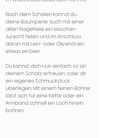
Nach dem Schälen kannst du 
deine Baumperle auch mit einer 
alten Nagelfeile ein bisschen 
zurecht feilen und im Anschluss 
daran mit Lein- oder Olivenöl ein 
etwas einölen. 
Du kannst dich nun einfach so an 
deinem Schatz erfreuen, oder dir 
ein eigenes Schmuckstück 
überlegen. Mit einem feinen Bohrer 
lässt sich für eine Kette oder ein 
Armband schnell ein Loch hinein 
bohren. 