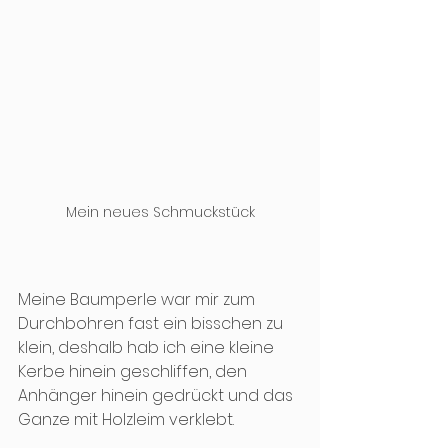
Mein neues Schmuckstück
Meine Baumperle war mir zum 
Durchbohren fast ein bisschen zu 
klein, deshalb hab ich eine kleine 
Kerbe hinein geschliffen, den 
Anhänger hinein gedrückt und das 
Ganze mit Holzleim verklebt. 