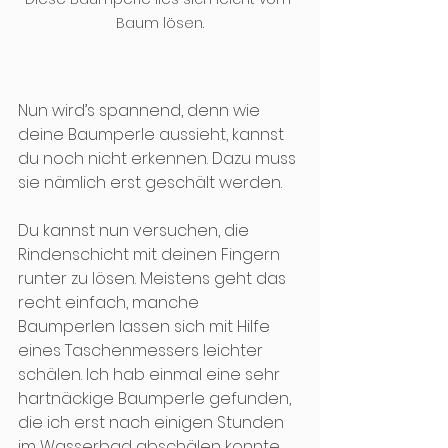
Baum lösen.
Nun wird’s spannend, denn wie 
deine Baumperle aussieht, kannst 
du noch nicht erkennen. Dazu muss 
sie nämlich erst geschält werden.
Du kannst nun versuchen, die 
Rindenschicht mit deinen Fingern 
runter zu lösen. Meistens geht das 
recht einfach, manche 
Baumperlen lassen sich mit Hilfe 
eines Taschenmessers leichter 
schälen. Ich hab einmal eine sehr 
hartnäckige Baumperle gefunden, 
die ich erst nach einigen Stunden 
im Wasserbad abschälen konnte. 