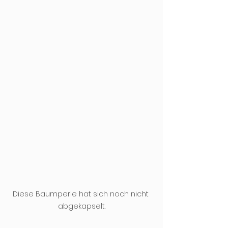
Diese Baumperle hat sich noch nicht 
abgekapselt.