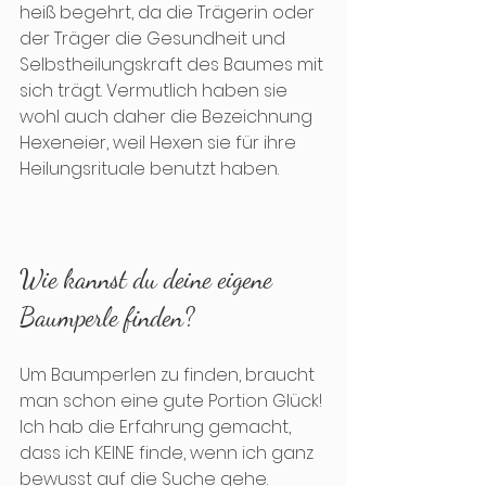
heiß begehrt, da die Trägerin oder 
der Träger die Gesundheit und 
Selbstheilungskraft des Baumes mit 
sich trägt. Vermutlich haben sie 
wohl auch daher die Bezeichnung 
Hexeneier, weil Hexen sie für ihre 
Heilungsrituale benutzt haben.
Wie kannst du deine eigene 
Baumperle finden?
Um Baumperlen zu finden, braucht 
man schon eine gute Portion Glück! 
Ich hab die Erfahrung gemacht, 
dass ich KEINE finde, wenn ich ganz 
bewusst auf die Suche gehe. 