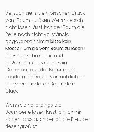
Versuch sie mit ein bisschen Druck 
vom Baum zu lösen. Wenn sie sich 
nicht lösen lässt, hat der Baum die 
Perle noch nicht vollständig 
abgekapselt. 
Nimm bitte kein 
Messer, um sie vom Baum zu lösen!
Du verletzt ihn damit und 
außerdem ist es dann kein 
Geschenk aus der Natur mehr, 
sondern ein Raub… Versuch lieber 
an einem anderen Baum dein 
Glück.
Wenn sich allerdings die 
Baumperle lösen lässt, bin ich mir 
sicher, dass auch bei dir die Freude 
riesengroß ist. 