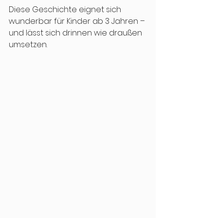
Diese Geschichte eignet sich 
wunderbar für Kinder ab 3 Jahren – 
und lässt sich drinnen wie draußen 
umsetzen.