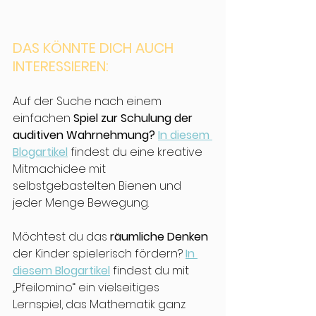
DAS KÖNNTE DICH AUCH 
INTERESSIEREN:
Auf der Suche nach einem 
einfachen 
Spiel zur Schulung der 
auditiven Wahrnehmung?
In diesem 
Blogartikel
 findest du eine kreative 
Mitmachidee mit 
selbstgebastelten Bienen und 
jeder Menge Bewegung.
Möchtest du das 
räumliche Denken
der Kinder spielerisch fördern? 
In 
diesem Blogartikel
 findest du mit 
„Pfeilomino“ ein vielseitiges 
Lernspiel, das Mathematik ganz 