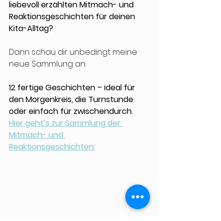
liebevoll erzählten Mitmach- und 
Reaktionsgeschichten für deinen 
Kita-Alltag?
Dann schau dir unbedingt meine 
neue Sammlung an:
12 fertige Geschichten – ideal für 
den Morgenkreis, die Turnstunde 
oder einfach für zwischendurch. 
Hier geht’s zur Sammlung der 
Mitmach- und 
Reaktionsgeschichten
: