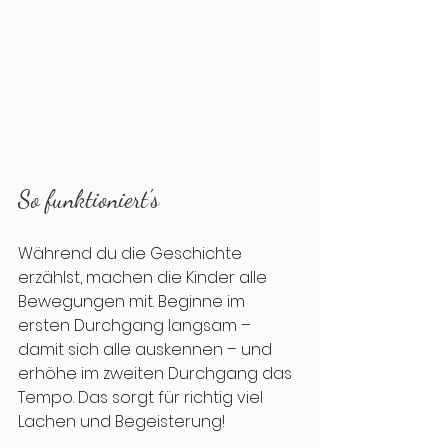
So funktioniert's
Während du die Geschichte 
erzählst, machen die Kinder alle 
Bewegungen mit. Beginne im 
ersten Durchgang langsam – 
damit sich alle auskennen – und 
erhöhe im zweiten Durchgang das 
Tempo. Das sorgt für richtig viel 
Lachen und Begeisterung!