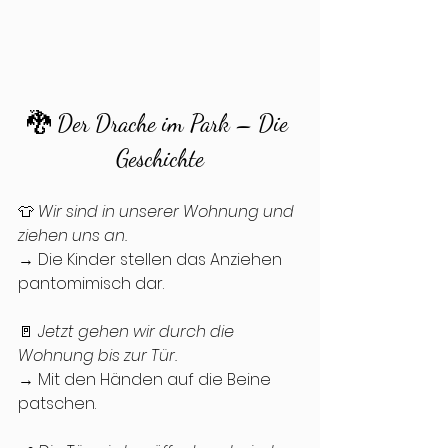
🐉 Der Drache im Park – Die 
Geschichte
👕 
Wir sind in unserer Wohnung und 
ziehen uns an.
→ Die Kinder stellen das Anziehen 
pantomimisch dar.
🚪 
Jetzt gehen wir durch die 
Wohnung bis zur Tür.
→ Mit den Händen auf die Beine 
patschen.