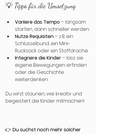
💡 Tipps für die Umsetzung
Variiere das Tempo
 – langsam 
starten, dann schneller werden.
Nutze Requisiten
 – z. B. ein 
Schlüsselbund, ein Mini-
Rucksack oder ein Stoffdrache.
Integriere die Kinder
 – lass sie 
eigene Bewegungen erfinden 
oder die Geschichte 
weiterdenken.
Du wirst staunen, wie kreativ und 
begeistert die Kinder mitmachen!
👉 
Du suchst noch mehr solcher 