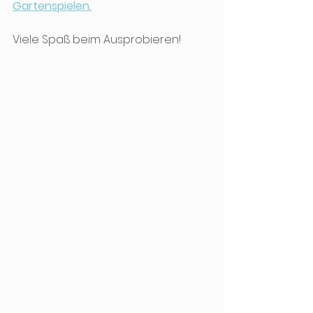
Gartenspielen.
Viele Spaß beim Ausprobieren!