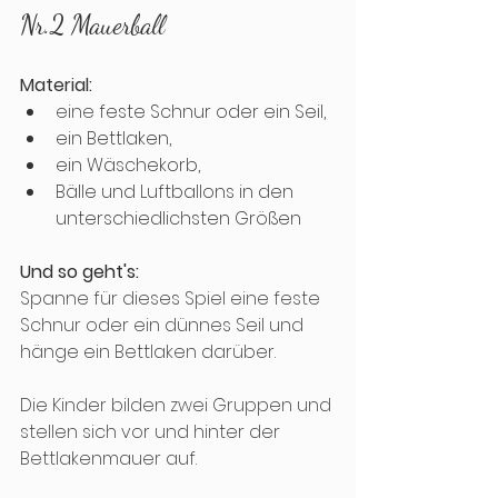
Nr.2 Mauerball
Material: 
eine
feste Schnur oder ein Seil, 
ein Bettlaken, 
ein Wäschekorb, 
Bälle und Luftballons in den 
unterschiedlichsten Größen
Und so geht's:
Spanne für dieses Spiel eine feste 
Schnur oder ein dünnes Seil und 
hänge ein Bettlaken darüber. 
Die Kinder bilden zwei Gruppen und 
stellen sich vor und hinter der 
Bettlakenmauer auf. 