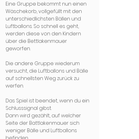
Eine Gruppe bekommt nun einen 
Wäschekorb, vollgefüllt mit den 
unterschiedlichsten Bällen und 
Luftballons. So schnell es geht, 
werden diese von den Kindern 
über die Bettlakenmauer 
geworfen. 
Die andere Gruppe wiederum 
versucht, die Luftballons und Bälle 
auf schnellsten Weg zurück zu 
werfen. 
Das Spiel ist beendet, wenn du ein 
Schlusssignal gibst. 
Dann wird gezählt, auf welcher 
Seite der Battlakenmauer sich 
weniger Bälle und Luftballons 
befinden.  