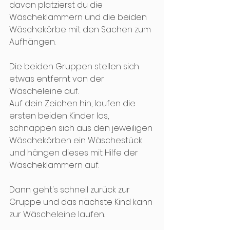
davon platzierst du die 
Wäscheklammern und die beiden 
Wäschekörbe mit den Sachen zum 
Aufhängen. 
Die beiden Gruppen stellen sich 
etwas entfernt von der 
Wäscheleine auf. 
Auf dein Zeichen hin, laufen die 
ersten beiden Kinder los, 
schnappen sich aus den jeweiligen 
Wäschekörben ein Wäschestück 
und hängen dieses mit Hilfe der 
Wäscheklammern auf. 
Dann geht's schnell zurück zur 
Gruppe und das nächste Kind kann 
zur Wäscheleine laufen. 