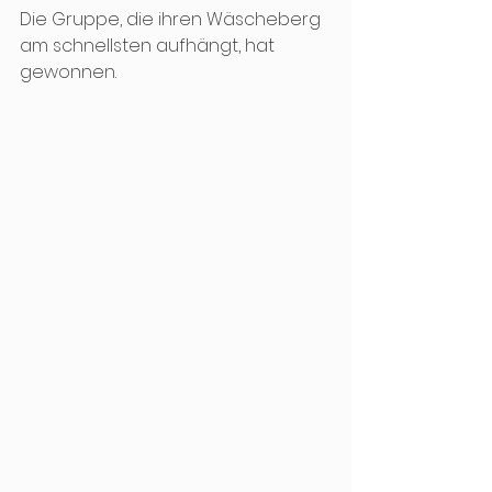
Die Gruppe, die ihren Wäscheberg 
am schnellsten aufhängt, hat 
gewonnen. 