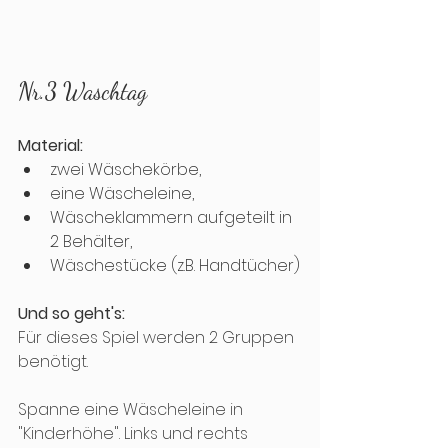
Nr.3 Waschtag
Material: 
zwei Wäschekörbe, 
eine Wäscheleine, 
Wäscheklammern aufgeteilt in 
2 Behälter, 
Wäschestücke (z.B. Handtücher)
Und so geht's: 
Für dieses Spiel werden 2 Gruppen 
benötigt. 
Spanne eine Wäscheleine in 
"Kinderhöhe". Links und rechts 