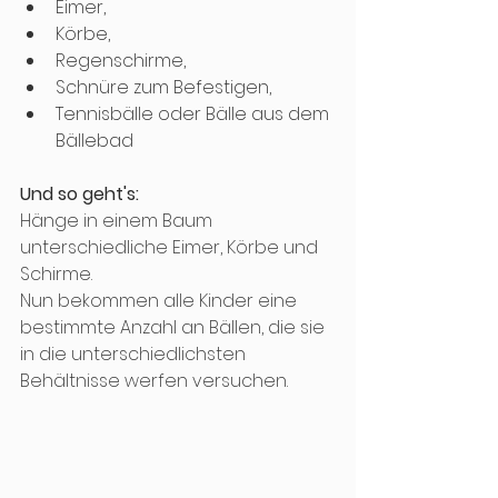
Eimer, 
Körbe, 
Regenschirme, 
Schnüre zum Befestigen, 
Tennisbälle oder Bälle aus dem 
Bällebad
Und so geht's: 
Hänge in einem Baum 
unterschiedliche Eimer, Körbe und 
Schirme. 
Nun bekommen alle Kinder eine 
bestimmte Anzahl an Bällen, die sie 
in die unterschiedlichsten 
Behältnisse werfen versuchen. 