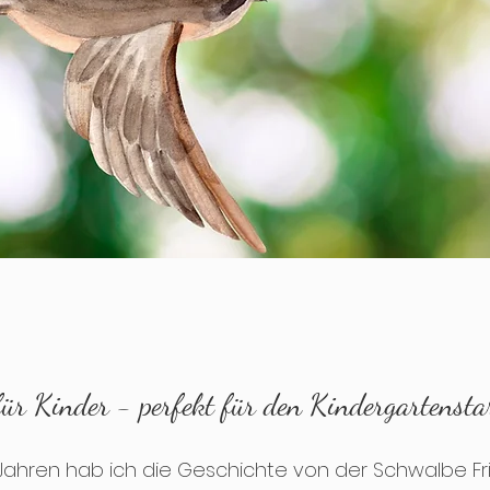
für Kinder - perfekt für den Kindergartensta
Jahren hab ich die Geschichte von der Schwalbe Fri