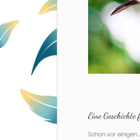
Eine Geschichte 
Schon vor einigen 