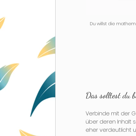
Du willst die mathema
Das solltest du 
Verbinde mit der G
über deren Inhalt 
eher verdeutlicht 