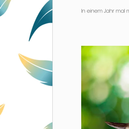
In einem Jahr mal 