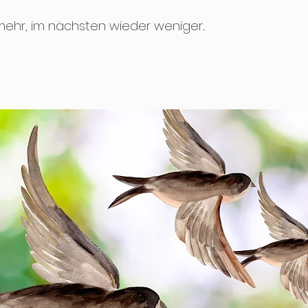
mehr, im nächsten wieder weniger...