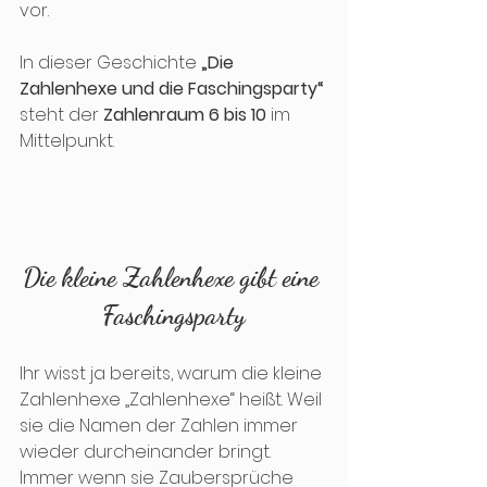
vor. 
In dieser Geschichte 
„Die 
Zahlenhexe und die Faschingsparty“
steht der 
Zahlenraum 6 bis 10
 im 
Mittelpunkt.
Die kleine Zahlenhexe gibt eine 
Faschingsparty
Ihr wisst ja bereits, warum die kleine 
Zahlenhexe „Zahlenhexe“ heißt. Weil 
sie die Namen der Zahlen immer 
wieder durcheinander bringt. 
Immer wenn sie Zaubersprüche 