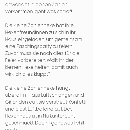
anwendet in denen Zahlen 
vorkommen, geht was schief!
Die kleine Zahlenhexe hat ihre 
Hexenfreundinnen zu sich in ihr 
Haus eingeladen, um gemeinsam 
eine Faschingsparty zu feiern. 
Zuvor muss sie noch alles für die 
Feier vorbereiten. Wollt ihr der 
kleinen Hexe helfen, damit auch 
wirklich alles klappt?
Die kleine Zahlenhexe hängt 
überall im Haus Luftschlangen und 
Girlanden auf, sie verstreut Konfetti 
und bläst Luftballone auf. Das 
Hexenhaus ist in Nu kunterbunt 
geschmückt. Doch irgendwas fehlt 
noch…