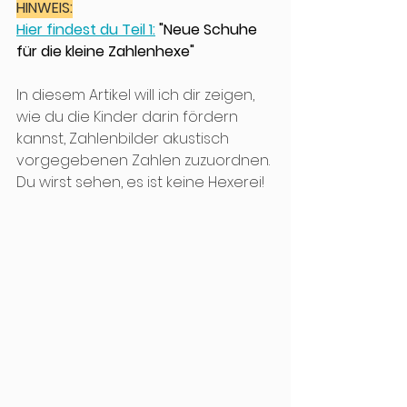
HINWEIS:
Hier findest du Teil 1:
 "Neue Schuhe 
für die kleine Zahlenhexe" 
In diesem Artikel will ich dir zeigen, 
wie du die Kinder darin fördern 
kannst, Zahlenbilder akustisch 
vorgegebenen Zahlen zuzuordnen. 
Du wirst sehen, es ist keine Hexerei!