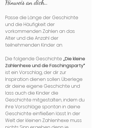
Hinweis an dich…
Passe die Länge der Geschichte 
und die Häufigkeit der 
vorkommenden Zahlen an das 
Alter und die Anzahl der 
teilnehmenden Kinder an.
Die folgende Geschichte 
„Die kleine 
Zahlenhexe und die Faschingsparty“
ist ein Vorschlag, der dir zur 
Inspiration dienen sollen. Überlege 
dir deine eigene Geschichte und 
lass auch die Kinder die 
Geschichte mitgestalten, indem du 
ihre Vorschläge spontan in deine 
Geschichte einfließen lässt. In der 
Welt der kleinen Zahlenhexe muss 
nichts Sinn ergeben denn je 