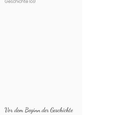
Geschichte los!
Vor dem Beginn der Geschichte 