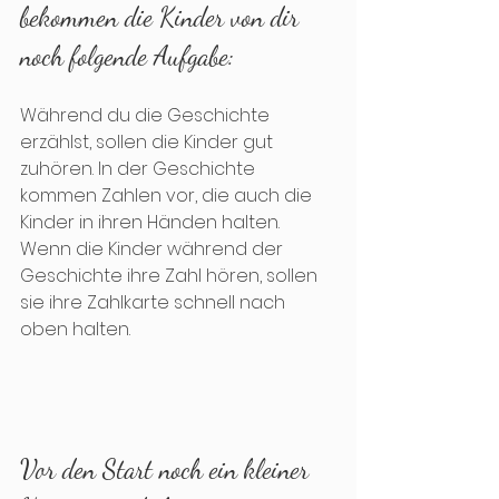
bekommen die Kinder von dir 
noch folgende Aufgabe:
Während du die Geschichte 
erzählst, sollen die Kinder gut 
zuhören. In der Geschichte 
kommen Zahlen vor, die auch die 
Kinder in ihren Händen halten. 
Wenn die Kinder während der 
Geschichte ihre Zahl hören, sollen 
sie ihre Zahlkarte schnell nach 
oben halten.
Vor den Start noch ein kleiner 