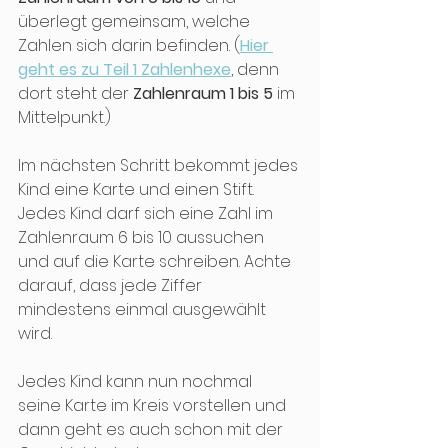
überlegt gemeinsam, welche 
Zahlen sich darin befinden. (
Hier 
geht es zu Teil 1 Zahlenhexe
, denn 
dort steht der 
Zahlenraum 1 bis 5
 im 
Mittelpunkt.)
Im nächsten Schritt bekommt jedes 
Kind eine Karte und einen Stift.  
Jedes Kind darf sich eine Zahl im 
Zahlenraum 6 bis 10 aussuchen 
und auf die Karte schreiben. Achte 
darauf, dass jede Ziffer 
mindestens einmal ausgewählt 
wird. 
Jedes Kind kann nun nochmal 
seine Karte im Kreis vorstellen und 
dann geht es auch schon mit der 