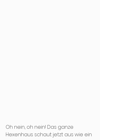
Oh nein, oh nein! Das ganze 
Hexenhaus schaut jetzt aus wie ein 