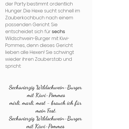
der Party bestimmt ordentlich 
Hunger. Die Hexe sucht schnell im 
Zauberkochbuch nach einem 
passenden Gericht. Sie 
entscheidet sich für 
sechs
Wildschwein-Burger mit Kiwi-
Pommes, denn dieses Gericht 
lieben alle Hexen! Sie schwingt 
wieder ihren Zauberstab und 
spricht:
Sechsvierzig Wildschwein-Burger 
mit Kiwi-Pommes
mirli, marli, mest - brauch ich für 
mein Fest.
Sechsvierzig Wildschwein-Burger 
mit Kiwi-Pommes 