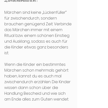
Märchen sind keine „Lückenfüller“ 
für zwischendurch, sondern 
brauchen genügend Zeit. Verbinde 
das Märchen immer mit einem 
Ritual bzw. einem schönen Einstieg 
und Ausklang, sodass es auch für 
die Kinder etwas ganz besonders 
ist.
Wenn die Kinder ein bestimmtes 
Märchen schon mehrmals gehört 
haben, kannst du es auch mal 
zwischendurch erzählen. Die Kinder 
wissen dann schon über die 
Handlung Bescheid und wie sich 
am Ende alles zum Guten wendet. 