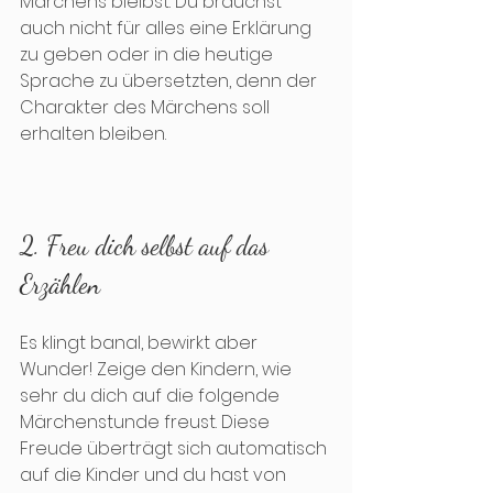
Märchens bleibst. Du brauchst 
auch nicht für alles eine Erklärung 
zu geben oder in die heutige 
Sprache zu übersetzten, denn der 
Charakter des Märchens soll 
erhalten bleiben.
2. Freu dich selbst auf das 
Erzählen
Es klingt banal, bewirkt aber 
Wunder! Zeige den Kindern, wie 
sehr du dich auf die folgende 
Märchenstunde freust. Diese 
Freude überträgt sich automatisch 
auf die Kinder und du hast von 