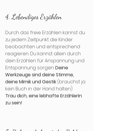
4. Lebendiges Erzählen
Durch das freie Erzählen kannst du 
zu jedem Zeitpunkt die Kinder 
beobachten und entsprechend 
reagieren. Du kannst allein durch 
dein Erzählen für Anspannung und 
Entspannung sorgen. 
Deine 
Werkzeuge sind deine Stimme, 
deine Mimik und Gestik
 (brauchst ja 
kein Buch in der Hand halten). 
Trau dich, eine lebhafte ErzählerIn 
zu sein!