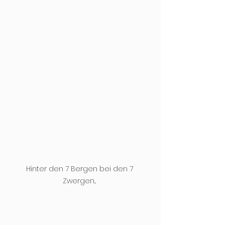
Hinter den 7 Bergen bei den 7 
Zwergen... 