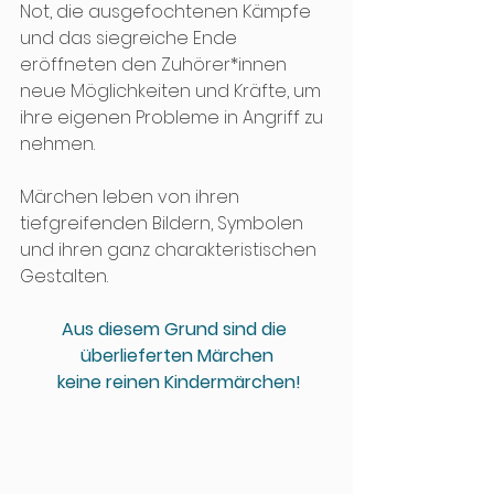
Not, die ausgefochtenen Kämpfe 
und das siegreiche Ende 
eröffneten den Zuhörer*innen 
neue Möglichkeiten und Kräfte, um 
ihre eigenen Probleme in Angriff zu 
nehmen. 
Märchen leben von ihren 
tiefgreifenden Bildern, Symbolen 
und ihren ganz charakteristischen 
Gestalten. 
Aus diesem Grund sind die 
überlieferten Märchen
 keine reinen Kindermärchen!