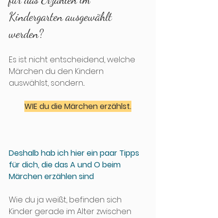
Kindergarten ausgewählt 
werden?
Es ist nicht entscheidend, welche 
Märchen du den Kindern 
auswählst, sondern...
WIE du die Märchen erzählst.
Deshalb hab ich hier ein paar Tipps 
für dich, die das A und O beim 
Märchen erzählen sind
Wie du ja weißt, befinden sich 
Kinder gerade im Alter zwischen 