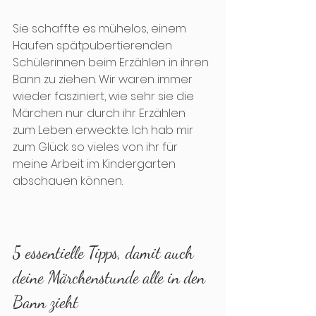
Sie schaffte es mühelos, einem 
Haufen spätpubertierenden 
Schülerinnen beim Erzählen in ihren 
Bann zu ziehen. Wir waren immer 
wieder fasziniert, wie sehr sie die 
Märchen nur durch ihr Erzählen 
zum Leben erweckte. Ich hab mir 
zum Glück so vieles von ihr für 
meine Arbeit im Kindergarten 
abschauen können.
5 essentielle Tipps, damit auch 
deine Märchenstunde alle in den 
Bann zieht