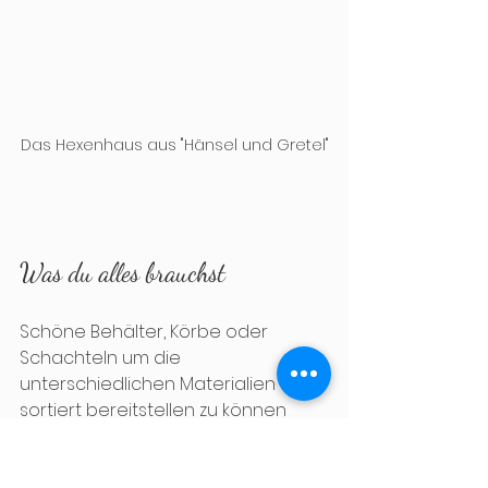
Das Hexenhaus aus "Hänsel und Gretel"
Was du alles brauchst
Schöne Behälter, Körbe oder 
Schachteln um die 
unterschiedlichen Materialien 
sortiert bereitstellen zu können