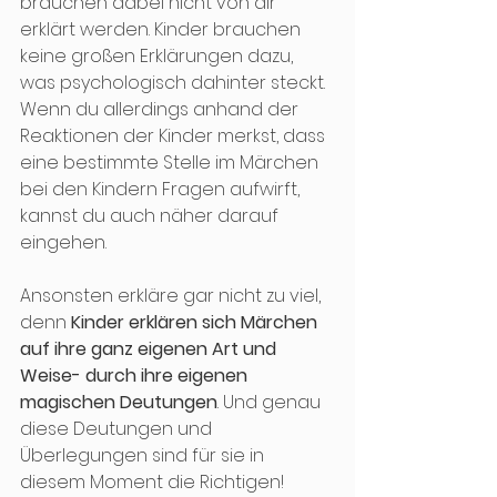
brauchen dabei nicht von dir 
erklärt werden. Kinder brauchen 
keine großen Erklärungen dazu, 
was psychologisch dahinter steckt. 
Wenn du allerdings anhand der 
Reaktionen der Kinder merkst, dass 
eine bestimmte Stelle im Märchen 
bei den Kindern Fragen aufwirft, 
kannst du auch näher darauf 
eingehen. 
Ansonsten erkläre gar nicht zu viel, 
denn 
Kinder erklären sich Märchen 
auf ihre ganz eigenen Art und 
Weise- durch ihre eigenen 
magischen Deutungen
. Und genau 
diese Deutungen und 
Überlegungen sind für sie in 
diesem Moment die Richtigen! 