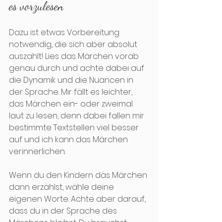
es vorzulesen
Dazu ist etwas Vorbereitung 
notwendig, die sich aber absolut 
auszahlt! Lies das Märchen vorab 
genau durch und achte dabei auf 
die Dynamik und die Nuancen in 
der Sprache. Mir fällt es leichter, 
das Märchen ein- oder zweimal 
laut zu lesen, denn dabei fallen mir 
bestimmte Textstellen viel besser 
auf und ich kann das Märchen 
verinnerlichen. 
Wenn du den Kindern das Märchen 
dann erzählst, wähle deine 
eigenen Worte. Achte aber darauf, 
dass du in der Sprache des 