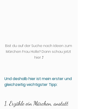
Bist du auf der Suche nach Ideen zum 
Märchen Frau Holle? Dann schau jetzt 
hier ⤴️
Und deshalb hier ist mein erster und 
gleichzeitig wichtigster Tipp:
1. Erzähle ein Märchen, anstatt 