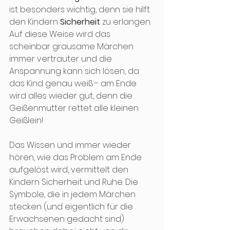
ist besonders wichtig, denn sie hilft 
den Kindern 
Sicherheit
 zu erlangen. 
Auf diese Weise wird das 
scheinbar grausame Märchen 
immer vertrauter und die 
Anspannung kann sich lösen, da 
das Kind genau weiß - am Ende 
wird alles wieder gut, denn die 
Geißenmutter rettet alle kleinen 
Geißlein! 
Das Wissen und immer wieder 
hören, wie das Problem am Ende 
aufgelöst wird, vermittelt den 
Kindern Sicherheit und Ruhe. Die 
Symbole, die in jedem Märchen 
stecken (und eigentlich für die 
Erwachsenen gedacht sind) 