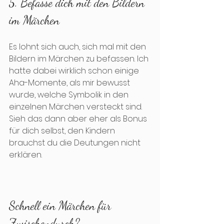
5. Befasse dich mit den Bildern 
im Märchen
Es lohnt sich auch, sich mal mit den 
Bildern im Märchen zu befassen. Ich 
hatte dabei wirklich schon einige 
Aha-Momente, als mir bewusst 
wurde, welche Symbolik in den 
einzelnen Märchen versteckt sind. 
Sieh das dann aber eher als Bonus 
für dich selbst, den Kindern 
brauchst du die Deutungen nicht 
erklären.
Schnell ein Märchen für 
Zwischendurch?