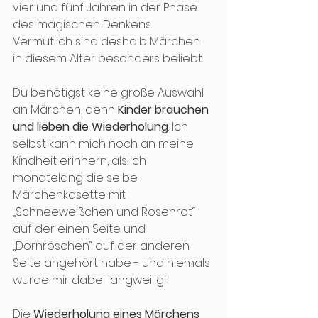
vier und fünf Jahren in der Phase 
des magischen Denkens. 
Vermutlich sind deshalb Märchen 
in diesem Alter besonders beliebt.
Du benötigst keine große Auswahl 
an Märchen, denn 
Kinder brauchen 
und lieben die Wiederholung
. Ich 
selbst kann mich noch an meine 
Kindheit erinnern, als ich 
monatelang die selbe 
Märchenkasette mit 
„Schneeweißchen und Rosenrot“ 
auf der einen Seite und 
„Dornröschen“ auf der anderen 
Seite angehört habe - und niemals 
wurde mir dabei langweilig!
Die 
Wiederholung eines Märchens