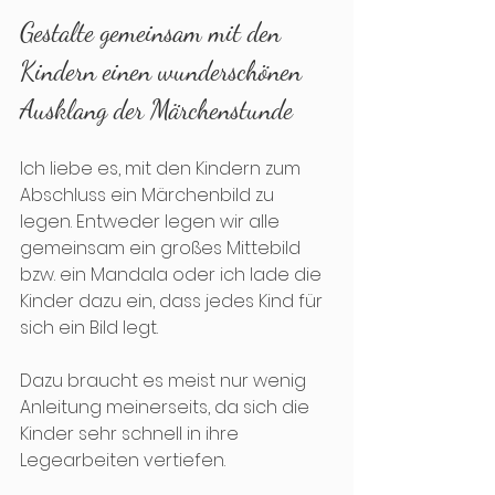
Gestalte gemeinsam mit den 
Kindern einen wunderschönen 
Ausklang der Märchenstunde
Ich liebe es, mit den Kindern zum 
Abschluss ein Märchenbild zu 
legen. Entweder legen wir alle 
gemeinsam ein großes Mittebild 
bzw. ein Mandala oder ich lade die 
Kinder dazu ein, dass jedes Kind für 
sich ein Bild legt.
Dazu braucht es meist nur wenig 
Anleitung meinerseits, da sich die 
Kinder sehr schnell in ihre 
Legearbeiten vertiefen.