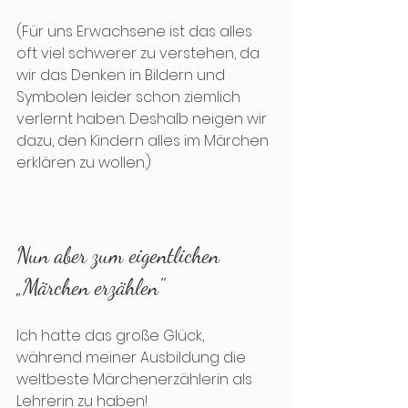
(Für uns Erwachsene ist das alles 
oft viel schwerer zu verstehen, da 
wir das Denken in Bildern und 
Symbolen leider schon ziemlich 
verlernt haben. Deshalb neigen wir 
dazu, den Kindern alles im Märchen 
erklären zu wollen.)
Nun aber zum eigentlichen 
„Märchen erzählen"
Ich hatte das große Glück, 
während meiner Ausbildung die 
weltbeste Märchenerzählerin als 
Lehrerin zu haben! 