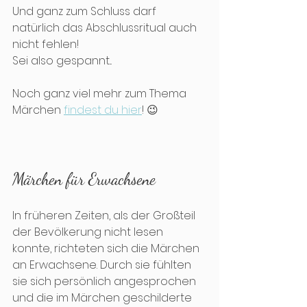
Und ganz zum Schluss darf 
natürlich das Abschlussritual auch 
nicht fehlen! 
Sei also gespannt...
Noch ganz viel mehr zum Thema 
Märchen 
findest du hier
! 😉
Märchen für Erwachsene
In früheren Zeiten, als der Großteil 
der Bevölkerung nicht lesen 
konnte, richteten sich die Märchen 
an Erwachsene. Durch sie fühlten 
sie sich persönlich angesprochen 
und die im Märchen geschilderte 