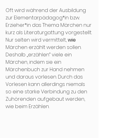
Oft wird während der Ausbildung 
zur Elementarpädagog*in bzw. 
Erzieher*in das Thema Märchen nur 
kurz als Literaturgattung vorgestellt. 
Nur selten wird vermittelt, 
wie
Märchen erzählt werden sollen. 
Deshalb „erzählen“ viele ein 
Märchen, indem sie ein 
Märchenbuch zur Hand nehmen 
und daraus vorlesen. Durch das 
Vorlesen kann allerdings niemals 
so eine starke Verbindung zu den 
Zuhörenden aufgebaut werden, 
wie beim Erzählen. 