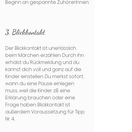
Beginn an gespannte ZuhörerInnen.
3. Blickkontakt
Der Blickkontakt ist unerlässlich 
beim Märchen erzählen. Durch ihn 
erhälst du Rückmeldung und du 
kannst dich voll und ganz auf die 
Kinder einstellen. Du merkst sofort, 
wann du eine Pause einlegen 
muss, weil die Kinder z.B. eine 
Erklärung brauchen oder eine 
Frage haben. Blickkontakt ist 
außerdem Voraussetzung für Tipp 
Nr. 4...