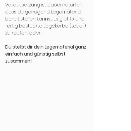
Voraussetzung ist dabei natürlich, 
dass du genügend Legematerial 
bereit stellen kannst. Es gibt fix und 
fertig bestückte Legekörbe (teuer) 
zu kaufen, oder:
Du stellst dir dein Legematerial ganz 
einfach und günstig selbst 
zusammen!