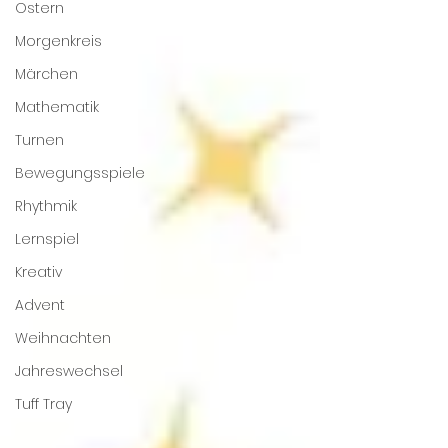
Ostern
Morgenkreis
Märchen
Mathematik
Turnen
Bewegungsspiele
Rhythmik
Lernspiel
Kreativ
Advent
Weihnachten
Jahreswechsel
Tuff Tray