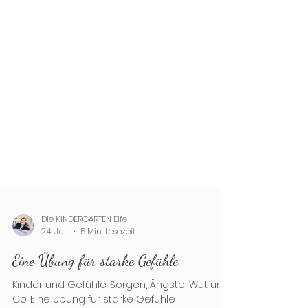
Die KINDERGARTEN Elfe
24. Juli
5 Min. Lesezeit
Eine Übung für starke Gefühle