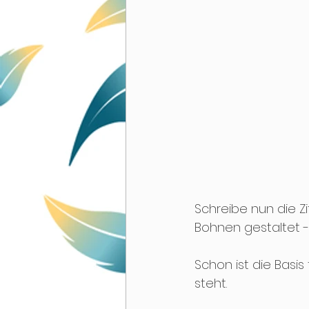
Schreibe nun die Zif
Bohnen gestaltet -
Schon ist die Basis
steht.