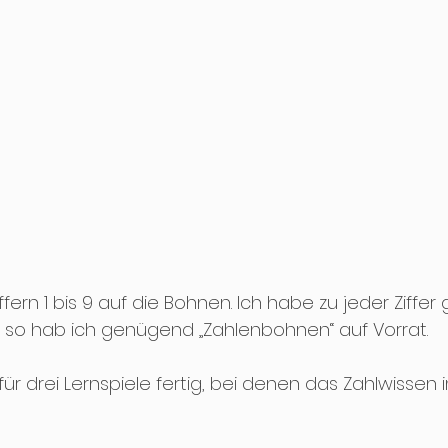
fern 1 bis 9 auf die Bohnen. Ich habe zu jeder Ziffer 
 so hab ich genügend „Zahlenbohnen“ auf Vorrat.
 für drei Lernspiele fertig, bei denen das Zahlwissen 