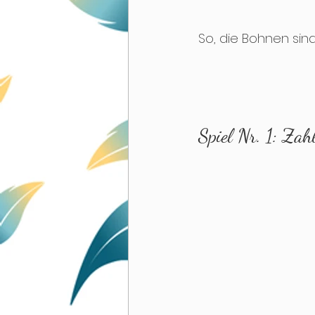
So, die Bohnen sind
Spiel Nr. 1: Za