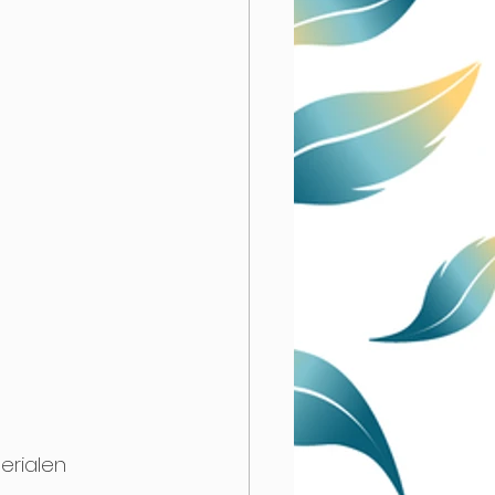
erialen 