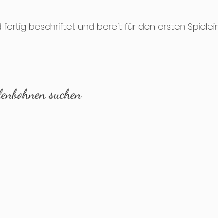
 fertig beschriftet und bereit für den ersten Spielei
hlenbohnen suchen