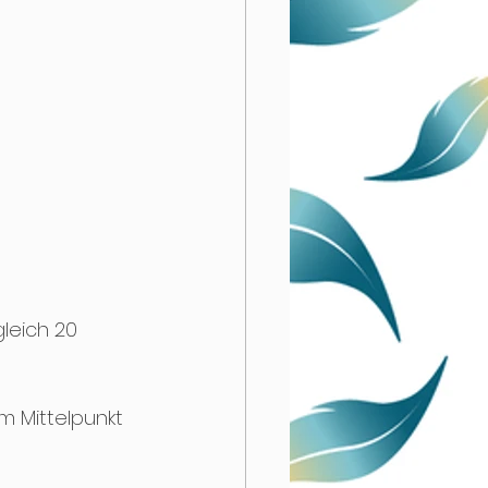
gleich 20 
im Mittelpunkt 