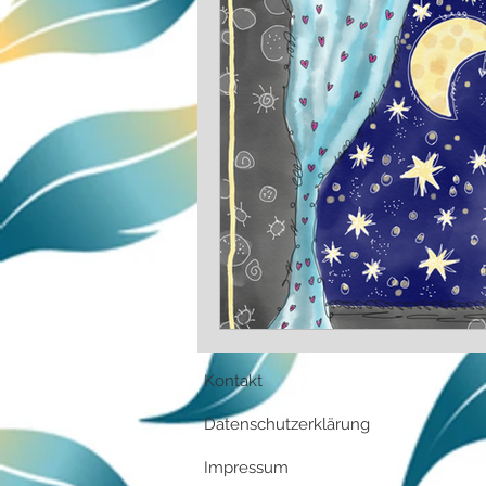
Kontakt
Datenschutzerklärung
Impressum