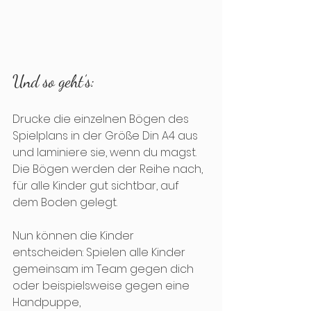
Und so geht’s:
Drucke die einzelnen Bögen des 
Spielplans in der Größe Din A4 aus 
und laminiere sie, wenn du magst. 
Die Bögen werden der Reihe nach, 
für alle Kinder gut sichtbar, auf 
dem Boden gelegt.
Nun können die Kinder 
entscheiden: Spielen alle Kinder 
gemeinsam im Team gegen dich 
oder beispielsweise gegen eine 
Handpuppe, 