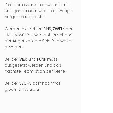
Die Teams würfeln abwechselnd 
und gemeinsam wird die jeweilige 
Aufgabe ausgeführt.
Werden die Zahlen 
EINS
, 
ZWEI
 oder 
DREI
 gewürfelt, wird entsprechend 
der Augenzahl am Spielfeld weiter 
gezogen.
Bei der 
VIER
 und 
FÜNF
 muss 
ausgesetzt werden und das 
nächste Team ist an der Reihe.
Bei der 
SECHS
 darf nochmal 
gewürfelt werden.