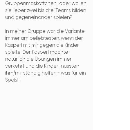
Gruppenmaskottchen,... oder wollen 
sie lieber zwei bis drei Teams bilden 
und gegeneinander spielen?
In meiner Gruppe war die Variante 
immer am beliebtesten, wenn der 
Kasperl mit mir gegen die Kinder 
spielte! Der Kasperl machte 
natürlich die Übungen immer 
verkehrt und die Kinder mussten 
ihm/mir ständig helfen - was für ein 
Spaß!!!