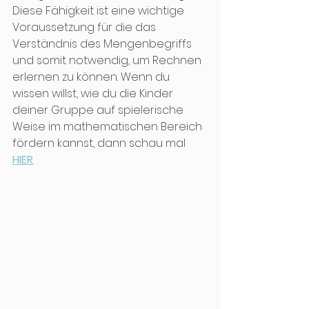
Diese Fähigkeit ist eine wichtige 
Voraussetzung für die das 
Verständnis des Mengenbegriffs 
und somit notwendig, um Rechnen 
erlernen zu können. Wenn du 
wissen willst, wie du die Kinder 
deiner Gruppe auf spielerische 
Weise im mathematischen Bereich 
fördern kannst, dann schau mal 
HIER
.