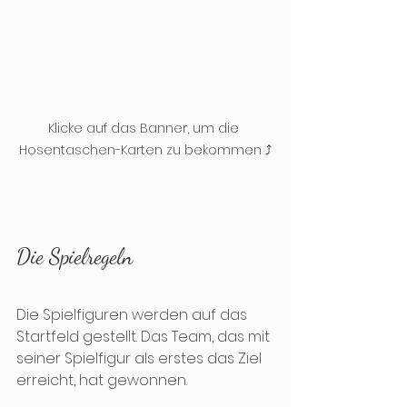
Klicke auf das Banner, um die 
Hosentaschen-Karten zu bekommen ⤴️
Die Spielregeln
Die Spielfiguren werden auf das 
Startfeld gestellt. Das Team, das mit 
seiner Spielfigur als erstes das Ziel 
erreicht, hat gewonnen.