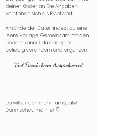
deiner Kinder an. Die Angaben 
verstehen sich als Richtwert.
Am Ende der Datei findest du eine 
leere Vorlage. Gemeinsam mit den 
Kindern kannst du das Spiel 
beliebig verändern und ergänzen.
Viel Freude beim Ausprobieren!
Du willst noch mehr Turnspaß? 
Dann schau mal hier 👇