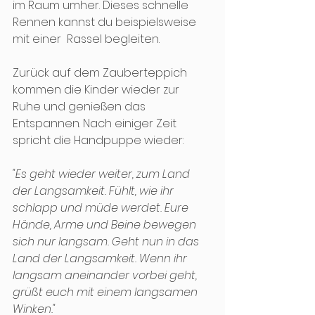
im Raum umher. Dieses schnelle 
Rennen kannst du beispielsweise 
mit einer  Rassel begleiten.
Zurück auf dem Zauberteppich 
kommen die Kinder wieder zur 
Ruhe und genießen das 
Entspannen. Nach einiger Zeit 
spricht die Handpuppe wieder:
"Es geht wieder weiter, zum Land 
der Langsamkeit. Fühlt, wie ihr 
schlapp und müde werdet. Eure 
Hände, Arme und Beine bewegen 
sich nur langsam. Geht nun in das 
Land der Langsamkeit. Wenn ihr 
langsam aneinander vorbei geht, 
grüßt euch mit einem langsamen 
Winken."