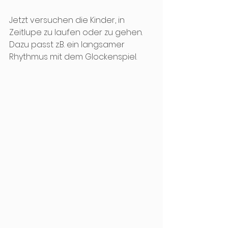
Jetzt versuchen die Kinder, in 
Zeitlupe zu laufen oder zu gehen. 
Dazu passt z.B. ein langsamer  
Rhythmus mit dem Glockenspiel.