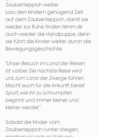
Zauberteppich weiter. 
Lass den Kindern genügend Zeit 
auf dem Zauberteppich, damit sie 
wieder zur Ruhe finden. Nimm dir 
auch wieder die Handpuppe, denn 
sie führt die Kinder weiter durch die 
Bewegungsgeschichte.
“Unser Besuch im Land der Riesen 
ist vorbei. Die nächste Reise wird 
uns zum Land der Zwerge führen. 
Macht euch für die Ankunft bereit. 
Spürt, wie ihr zu schrumpfen 
beginnt und immer kleiner und 
kleiner werdet."
Sobald die Kinder vom 
Zauberteppich runter steigen, 
machen sie sich so klein wie 