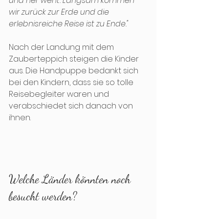
und her weht. Langsam kommen 
wir zurück zur Erde und die 
erlebnisreiche Reise ist zu Ende."
Nach der Landung mit dem 
Zauberteppich steigen die Kinder 
aus. Die Handpuppe bedankt sich 
bei den Kindern, dass sie so tolle 
Reisebegleiter waren und 
verabschiedet sich danach von 
ihnen.
Welche Länder könnten noch 
besucht werden? 