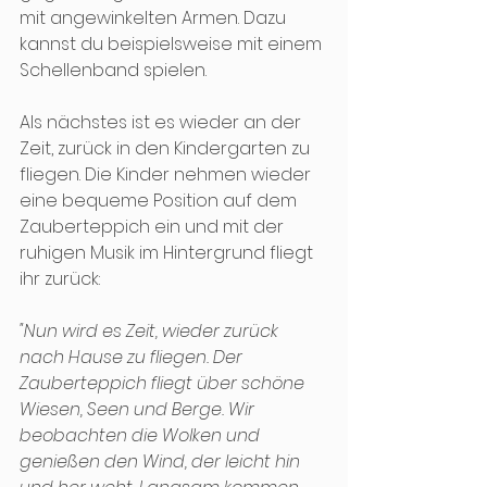
mit angewinkelten Armen. Dazu 
kannst du beispielsweise mit einem 
Schellenband spielen.
Als nächstes ist es wieder an der 
Zeit, zurück in den Kindergarten zu 
fliegen. Die Kinder nehmen wieder 
eine bequeme Position auf dem 
Zauberteppich ein und mit der 
ruhigen Musik im Hintergrund fliegt 
ihr zurück:
"Nun wird es Zeit, wieder zurück 
nach Hause zu fliegen. Der 
Zauberteppich fliegt über schöne 
Wiesen, Seen und Berge. Wir 
beobachten die Wolken und 
genießen den Wind, der leicht hin 