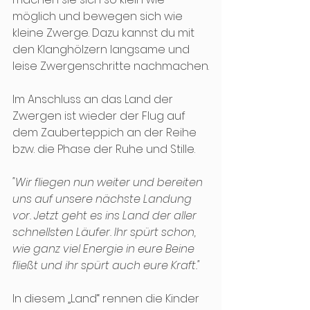
möglich und bewegen sich wie 
kleine Zwerge. Dazu kannst du mit 
den Klanghölzern langsame und 
leise Zwergenschritte nachmachen.
Im Anschluss an das Land der 
Zwergen ist wieder der Flug auf 
dem Zauberteppich an der Reihe 
bzw. die Phase der Ruhe und Stille.
"Wir fliegen nun weiter und bereiten 
uns auf unsere nächste Landung 
vor. Jetzt geht es ins Land der aller 
schnellsten Läufer. Ihr spürt schon, 
wie ganz viel Energie in eure Beine 
fließt und ihr spürt auch eure Kraft."
In diesem „Land“ rennen die Kinder 