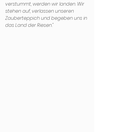
verstummt, werden wir landen. Wir 
stehen auf, verlassen unseren 
Zauberteppich und begeben uns in 
das Land der Riesen."