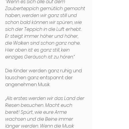
"Wenn es sich alle auf dem 
Zauberteppich gemütlich gemacht 
haben, werden wir ganz still und 
schon bald können wir spüren, wie 
sich der Teppich in die Luft erhebt. 
Er steigt immer höher und höher, 
die Wolken sind schon ganz nahe. 
Hier oben ist es ganz still, kein 
einziges Geräusch ist zu hören.“ 
Die Kinder werden ganz ruhig und 
lauschen ganz entspannt der 
angenehmen Musik.
„Als erstes werden wir das Land der 
Riesen besuchen. Macht euch 
bereit! Spürt, wie eure Arme 
wachsen und die Beine immer 
länger werden. Wenn die Musik 