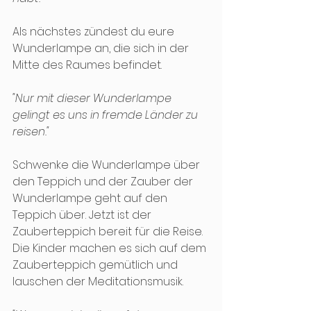
Als nächstes zündest du eure 
Wunderlampe an, die sich in der 
Mitte des Raumes befindet.
"Nur mit dieser Wunderlampe 
gelingt es uns in fremde Länder zu 
reisen."
Schwenke die Wunderlampe über 
den Teppich und der Zauber der 
Wunderlampe geht auf den 
Teppich über. Jetzt ist der 
Zauberteppich bereit für die Reise. 
Die Kinder machen es sich auf dem 
Zauberteppich gemütlich und 
lauschen der Meditationsmusik.