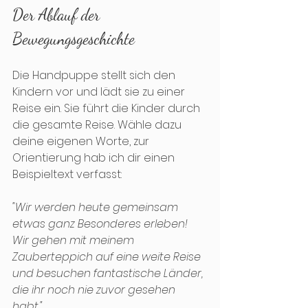
Der Ablauf der 
Bewegungsgeschichte
Die Handpuppe stellt sich den 
Kindern vor und lädt sie zu einer 
Reise ein. Sie führt die Kinder durch 
die gesamte Reise. Wähle dazu 
deine eigenen Worte, zur 
Orientierung hab ich dir einen 
Beispieltext verfasst:
"Wir werden heute gemeinsam 
etwas ganz Besonderes erleben! 
Wir gehen mit meinem 
Zauberteppich auf eine weite Reise 
und besuchen fantastische Länder, 
die ihr noch nie zuvor gesehen 
habt."