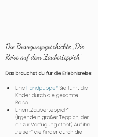
Die Bewegungsgeschichte „Die 
Reise auf dem Zauberteppich“
Das brauchst du für die Erlebnisreise:
Eine 
Handpuppe*: 
Sie führt die 
Kinder durch die gesamte 
Reise.
Einen „Zauberteppich“ 
(irgendein großer Teppich, der 
dir zur Verfügung steht): Auf ihn 
„reisen“ die Kinder durch die 