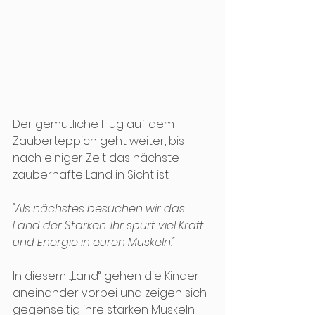
Der gemütliche Flug auf dem 
Zauberteppich geht weiter, bis 
nach einiger Zeit das nächste 
zauberhafte Land in Sicht ist:
"Als nächstes besuchen wir das 
Land der Starken. Ihr spürt viel Kraft 
und Energie in euren Muskeln."
In diesem „Land“ gehen die Kinder 
aneinander vorbei und zeigen sich 
gegenseitig ihre starken Muskeln 