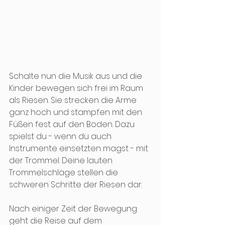
Schalte nun die Musik aus und die 
Kinder bewegen sich frei im Raum 
als Riesen. Sie strecken die Arme 
ganz hoch und stampfen mit den 
Füßen fest auf den Boden. Dazu 
spielst du - wenn du auch 
Instrumente einsetzten magst - mit 
der Trommel. Deine lauten 
Trommelschläge stellen die 
schweren Schritte der Riesen dar. 
Nach einiger Zeit der Bewegung 
geht die Reise auf dem 