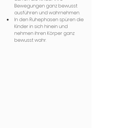
Bewegungen ganz bewusst 
ausführen und wahrnehmen. 
In den Ruhephasen spüren die 
Kinder in sich hinein und 
nehmen ihren Körper ganz 
bewusst wahr.