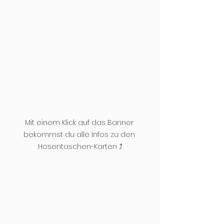
Mit einem Klick auf das Banner 
bekommst du alle Infos zu den 
Hosentaschen-Karten ⤴️